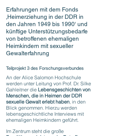
Erfahrungen mit dem Fonds
‚Heimerziehung in der DDR in
den Jahren 1949 bis 1990‘ und
künftige Unterstützungsbedarfe
von betroffenen ehemaligen
Heimkindern mit sexueller
Gewalterfahrung
Teilprojekt 3 des Forschungsverbundes
An der Alice Salomon Hochschule
werden unter Leitung von Prof. Dr. Silke
Gahleitner die
Lebensgeschichten von
Menschen, die in Heimen der DDR
sexuelle Gewalt erlebt haben
, in den
Blick genommen. Hierzu werden
lebensgeschichtliche Interviews mit
ehemaligen Heimkindern geführt.
Im Zentrum steht die große