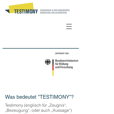
Was bedeutet "TESTIMONY"?
Testimony (englisch für „Zeugnis“,
„Bezeugung“, oder auch „Aussage“)