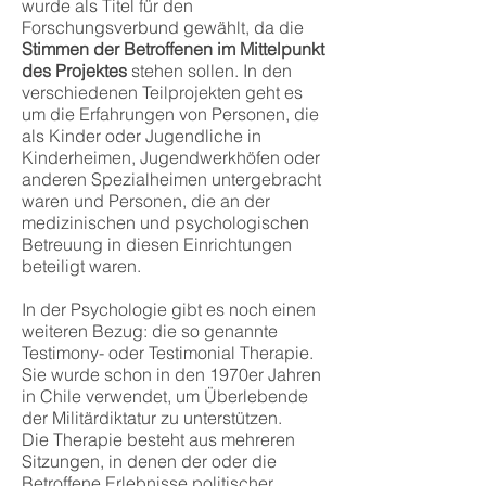
wurde als Titel für den
Forschungsverbund gewählt, da die
Stimmen der Betroffenen im Mittelpunkt
des Projektes
stehen sollen. In den
verschiedenen Teilprojekten geht es
um die Erfahrungen von Personen, die
als Kinder oder Jugendliche in
Kinderheimen, Jugendwerkhöfen oder
anderen Spezialheimen untergebracht
waren und Personen, die an der
medizinischen und psychologischen
Betreuung in diesen Einrichtungen
beteiligt waren.
In der Psychologie gibt es noch einen
weiteren Bezug: die so genannte
Testimony- oder Testimonial Therapie.
Sie wurde schon in den 1970er Jahren
in Chile verwendet, um Überlebende
der Militärdiktatur zu unterstützen.
Die Therapie besteht aus mehreren
Sitzungen, in denen der oder die
Betroffene Erlebnisse politischer