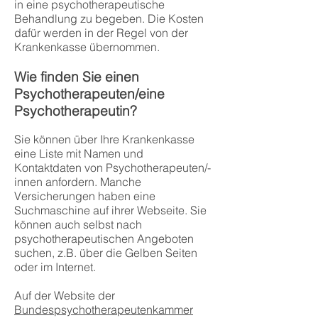
in eine psychotherapeutische
Behandlung zu begeben. Die Kosten
dafür werden in der Regel von der
Krankenkasse übernommen.
Wie finden Sie einen
Psychotherapeuten/eine
Psychotherapeutin?
Sie können über Ihre Krankenkasse
eine Liste mit Namen und
Kontaktdaten von Psychotherapeuten/-
innen anfordern. Manche
Versicherungen haben eine
Suchmaschine auf ihrer Webseite. Sie
können auch selbst nach
psychotherapeutischen Angeboten
suchen, z.B. über die Gelben Seiten
oder im Internet.
Auf der Website der
Bundespsychotherapeutenkammer