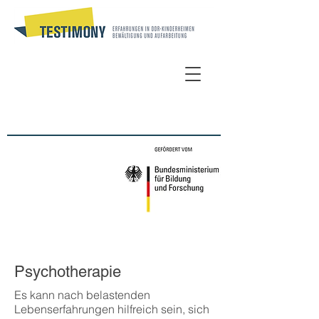
Psychotherapie
Es kann nach belastenden
Lebenserfahrungen hilfreich sein, sich